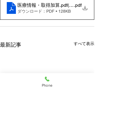
医療情報・取得加算.pdf(01)
.pdf
ダウンロード：PDF • 128KB
すべて表示
最新記事
Phone