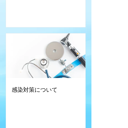
感染対策について